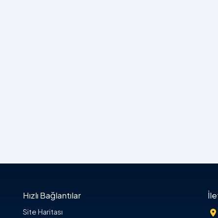
Hızlı Bağlantılar
İl
Site Haritası