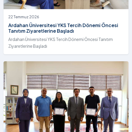
22 Temmuz 2026
Ardahan Üniversitesi YKS Tercih Dönemi Öncesi
Tanıtım Ziyaretlerine Başladı
Ardahan Üniversitesi YKS Tercih Dönemi Öncesi Tanıtım
Ziyaretlerine Başladı