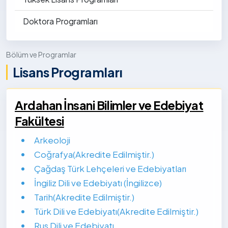
Doktora Programları
Bölüm ve Programlar
Lisans Programları
Ardahan İnsani Bilimler ve Edebiyat
Fakültesi
Arkeoloji
Coğrafya(Akredite Edilmiştir.)
Çağdaş Türk Lehçeleri ve Edebiyatları
İngiliz Dili ve Edebiyatı (İngilizce)
Tarih(Akredite Edilmiştir.)
Türk Dili ve Edebiyatı(Akredite Edilmiştir.)
Rus Dili ve Edebiyatı